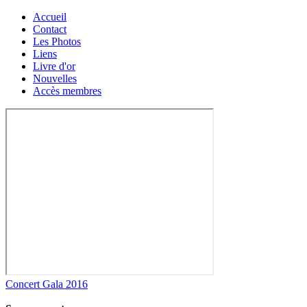
Accueil
Contact
Les Photos
Liens
Livre d'or
Nouvelles
Accès membres
Concert Gala 2016