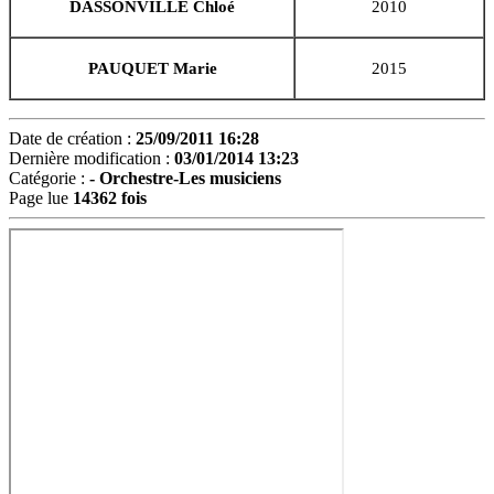
DASSONVILLE Chloé
2010
PAUQUET Marie
2015
Date de création :
25/09/2011 16:28
Dernière modification :
03/01/2014 13:23
Catégorie :
-
Orchestre-Les musiciens
Page lue
14362 fois