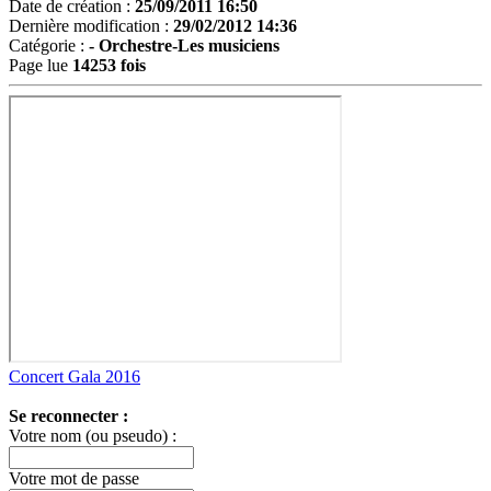
Date de création :
25/09/2011 16:50
Dernière modification :
29/02/2012 14:36
Catégorie :
-
Orchestre-Les musiciens
Page lue
14253 fois
Concert Gala 2016
Se reconnecter :
Votre nom (ou pseudo) :
Votre mot de passe