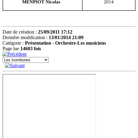
MENPIOT Nicolas
2014
Date de création :
25/09/2011 17:12
Dernière modification :
13/01/2014 21:09
Catégorie :
Présentation -
Orchestre-Les musiciens
Page lue
14683 fois