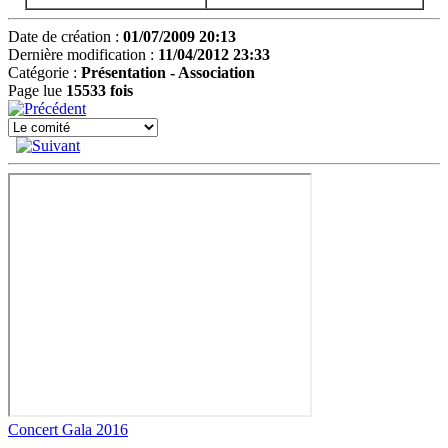
Date de création :
01/07/2009 20:13
Dernière modification :
11/04/2012 23:33
Catégorie :
Présentation -
Association
Page lue
15533 fois
Concert Gala 2016