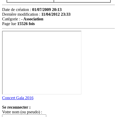
Date de création :
01/07/2009 20:13
Dernière modification :
11/04/2012 23:33
Catégorie :
-
Association
Page lue
15526 fois
Concert Gala 2016
Se reconnecter :
Votre nom (ou pseudo) :