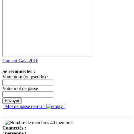
Concert Gala 2016
Se reconnecter :
Votre nom (ou pseudo) :
Votre mot de passe
Envoyer
[ Mot de passe perdu ?
]
40 membres
Connectés :
( personne )