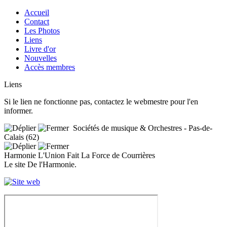
Accueil
Contact
Les Photos
Liens
Livre d'or
Nouvelles
Accès membres
Liens
Si le lien ne fonctionne pas, contactez le webmestre pour l'en
informer.
Sociétés de musique & Orchestres - Pas-de-
Calais (62)
Harmonie L'Union Fait La Force de Courrières
Le site De l'Harmonie.