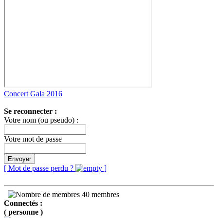
Concert Gala 2016
Se reconnecter :
Votre nom (ou pseudo) :
Votre mot de passe
Envoyer
[ Mot de passe perdu ?
]
40 membres
Connectés :
( personne )